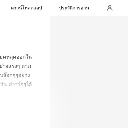
ดาวน์โหลดแอป
ประวัติการอ่าน
อย่างแรงๆ ตาม