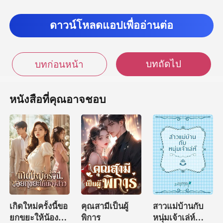
ดาวน์โหลดแอปเพื่ออ่านต่อ
บทถัดไป
บทก่อนหน้า
หนังสือที่คุณอาจชอบ
เกิดใหม่ครั้งนี้ขอ
คุณสามีเป็นผู้
สาวแม่บ้านกับ
ยกขยะให้น้อง
พิการ
หนุ่มเจ้าเล่ห์