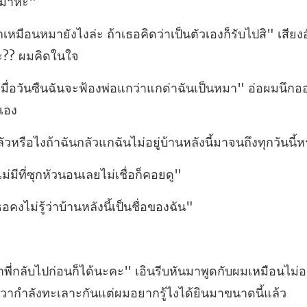
้าเธอคิดว่าเป็นตัวเองก็รับไปสิ" เสียง
งพ่อแกว่าแกด่าฉันเป็นหมา" อ่อผมนึกอ
ฉันกลัวแกฉันไม่อยู่บ้านหลัง
มีที่ซุกหัวนอนเล
งไม่รู้ว่าบ้านหลั
นมาพูดกับผมเหมือนไม่อยา