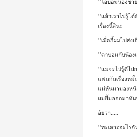
ชาย
แม่หันมามองหน้
วา.