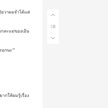
อ
กให้ผมรู้เรื่อง