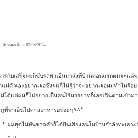
|
อัปเดตเมื่อ：07/08/2024
าแม่ตัวเองอยากเจอซึ่งผมก็ไม่รู้ว่าจะอยากเจอผมทำไมร้อยว
ภูที่พาเอินไปท
ไม่ทันขาดคำก็ได้ยินเสียงค