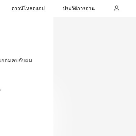
ดาวน์โหลดแอป
ประวัติการอ่าน