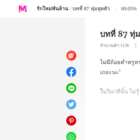
รักใหม่พันล้าน
/
บทที่ 87 ทุ่มสุดตัว
|
69.05%
บทที่ 87 ทุ่
จำนวนคำ:1136