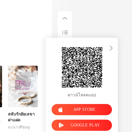
ดาวน์โหลดแอป
APP STORE
สลับรักยัยเลขา
ฝาแฝด
GOOGLE PLAY
มะนาวสีชมพู