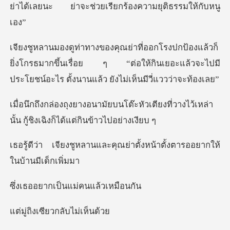
ย่าได้เลยนะ ย่าจะ
ยิ่งโกรธมากขึ้นเรื่อย ๆ “ต่อให้กินเยอะแล้วจะไปมี
ประโ
ะหัวเตียงที่วางไว้เหล่า
นั้น กู้ชิ
ละคุณย่าตั้งหน้าตั้งตารอ
เป็นแม่คนแล
เซียวกลับ