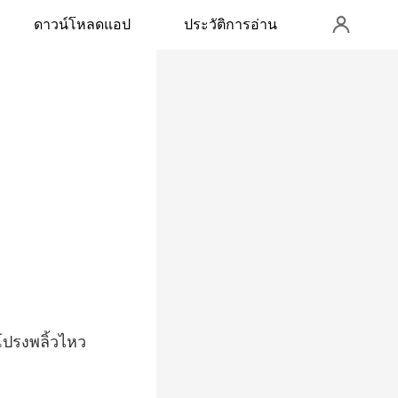
ดาวน์โหลดแอป
ประวัติการอ่าน