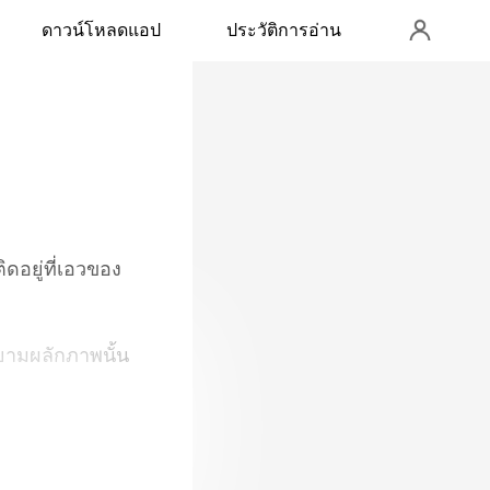
ดาวน์โหลดแอป
ประวัติการอ่าน