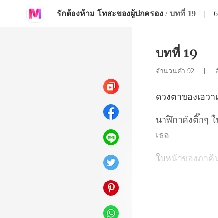
รักต้องห้าม โทสะของผู้ปกครอง
/
บทที่ 19
|
6
บทที่ 19
|
จำนวนคำ:92