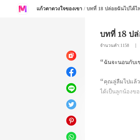
แก้วตาดวงใจของเขา
/
บทที่ 18 ปล่อยฉันไปได้ไ
บทที่ 18 ป
จำนวนคำ:1158
ได้เป็นลูกน้องข
จ้องมอ
ดีว่าตอ