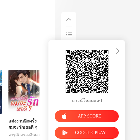
ดาวน์โหลดแอป
APP STORE
แต่งงานอีกครั้ง
ผมจะรักเธอดี ๆ
GOOGLE PLAY
จารุณี ครองจินดา