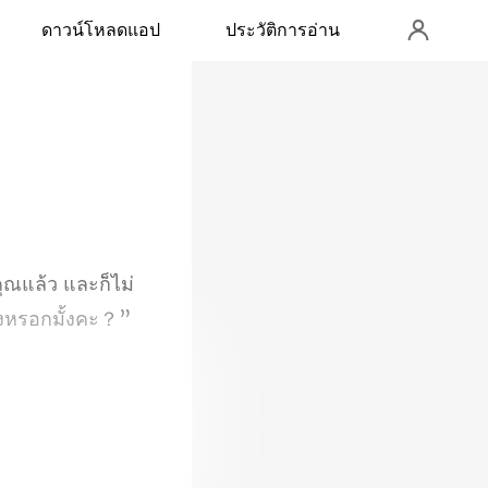
ดาวน์โหลดแอป
ประวัติการอ่าน
ุณแล้ว และก็ไม่