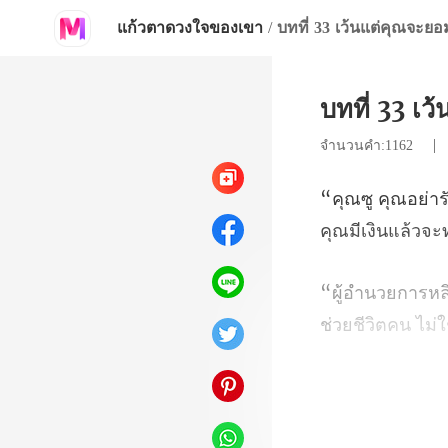
แก้วตาดวงใจของเขา
/
บทที่ 33 เว้นแต่คุณจะยอ
บทที่ 33 เว
จำนวนคำ:1162
ช่วยชีว