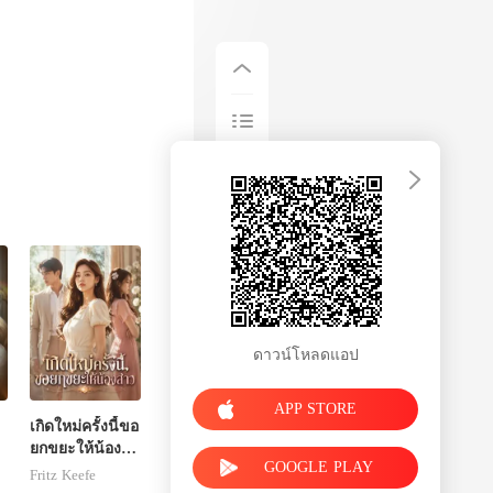
ดาวน์โหลดแอป
APP STORE
เกิดใหม่ครั้งนี้ขอ
ยกขยะให้น้อง
GOOGLE PLAY
สาว
Fritz Keefe