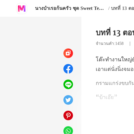
นางบำเรอก้นครัว ชุด Sweet Temptations
/
บทที่ 13 ตอ
บทที่ 13 ตอน
จำนวนคำ:1458
าเอ