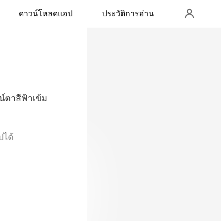
ดาวน์โหลดแอป
ประวัติการอ่าน
ยน์ตาสีฟ้าเข