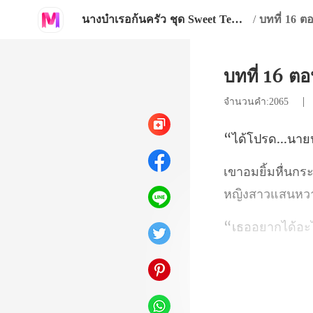
นางบำเรอก้นครัว ชุด Sweet Temptations
/
บทที่ 16 ตอ
บทที่ 16 ตอ
จำนวนคำ:2065
หญิงสาวแสนหวาน