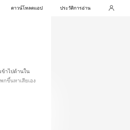
ดาวน์โหลดแอป
ประวัติการอ่าน
มเข้าไปด้านใน