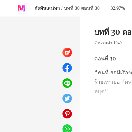
กังหันเสน่หา
/
บทที่ 30 ตอนที่ 30
|
32.97%
บทที่ 30 ตอ
จำนวนคำ:1949
ที่
ร้ายเท่าเธอ กัด
ช้าราวกับสายล