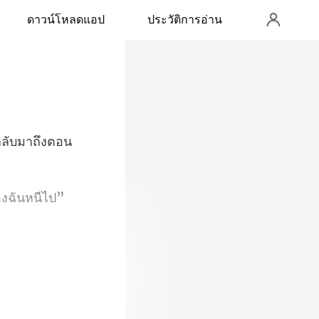
ดาวน์โหลดแอป
ประวัติการอ่าน
ลกลับมาถึงตอน