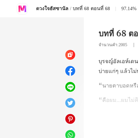
ดวงใจฮัสซานัล
/
บทที่ 68 ตอนที่ 68
|
97.14%
บทที่ 68 ตอ
จำนวนคำ:2005
บ่ายแก่ๆ แล้วไม่
ไม่ค