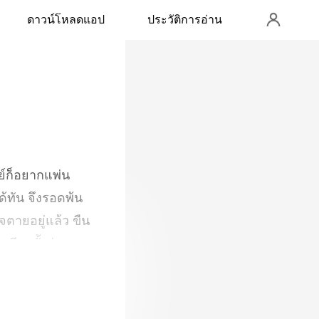
ดาวน์โหลดแอป
ประวัติการอ่าน
ด้ทัน จึงรอดพ้น