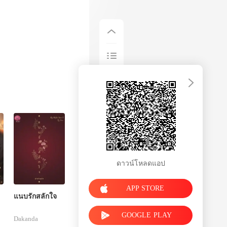
ดาวน์โหลดแอป
APP STORE
แนบรักสลักใจ
GOOGLE PLAY
Dakanda