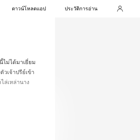
ดาวน์โหลดแอป
ประวัติการอ่าน
ัวเจ้าปรีย์เข้า