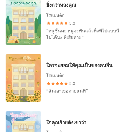
ยิ่งกว่าหลงคุณ
โรแมนติก
5.0
“หนูชื่นคะ หนูจะฟันแล้วทิ้งพี่ไปแบบนี้
ไม่ได้นะ พี่เสียหาย”
ใครจะยอมให้คุณเป็นของคนอื่น
โรแมนติก
5.0
“ฉันเอาเธอตายแน่พิ”
ใจคุณร้ายดังเขาว่า