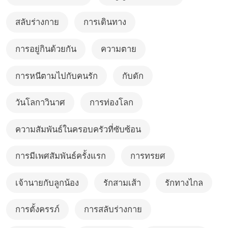
สลับร่างกาย
การเดินทาง
การอยู่กินด้วยกัน
ความตาย
การหนีตามไปกับคนรัก
กับดัก
วันโลกาวินาศ
การท่องโลก
ความสัมพันธ์ในครอบครัวที่ซับซ้อน
การมีเพศสัมพันธ์ครั้งแรก
การทรยศ
เจ้านายกับลูกน้อง
รักสามเส้า
รักทางไกล
การตั้งครรภ์
การสลับร่างกาย