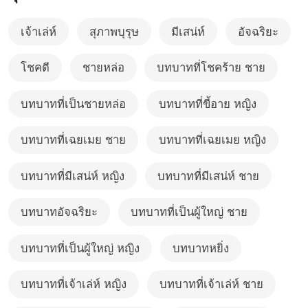
เจ้าเล่ห์
สุภาพบุรุษ
มีเสน่ห์
อัจฉริยะ
โชคดี
ชายหล่อ
บทบาทที่โชคร้าย ชาย
บทบาทที่เป็นชายหล่อ
บทบาทที่ขี้อาย หญิง
บทบาทที่เฉยเมย ชาย
บทบาทที่เฉยเมย หญิง
บทบาทที่มีเสน่ห์ หญิง
บทบาทที่มีเสน่ห์ ชาย
บทบาทอัจฉริยะ
บทบาทที่เป็นผู้ใหญ่ ชาย
บทบาทที่เป็นผู้ใหญ่ หญิง
บทบาทหยิ่ง
บทบาทที่เจ้าเล่ห์ หญิง
บทบาทที่เจ้าเล่ห์ ชาย