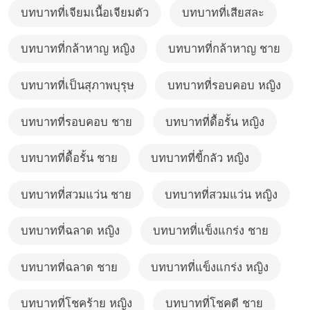
บทบาทที่เจียมเนื้อเจียมตัว
บทบาทที่เสียสละ
บทบาทที่กล้าหาญ หญิง
บทบาทที่กล้าหาญ ชาย
บทบาทที่เป็นสุภาพบุรุษ
บทบาทที่รอบคอบ หญิง
บทบาทที่รอบคอบ ชาย
บทบาทที่ดื้อรั้น หญิง
บทบาทที่ดื้อรั้น ชาย
บทบาทที่ขี้กลัว หญิง
บทบาทที่สวมแว่น ชาย
บทบาทที่สวมแว่น หญิง
บทบาทที่ฉลาด หญิง
บทบาทที่แข็งแกร่ง ชาย
บทบาทที่ฉลาด ชาย
บทบาทที่แข็งแกร่ง หญิง
บทบาทที่โชคร้าย หญิง
บทบาทที่โชคดี ชาย