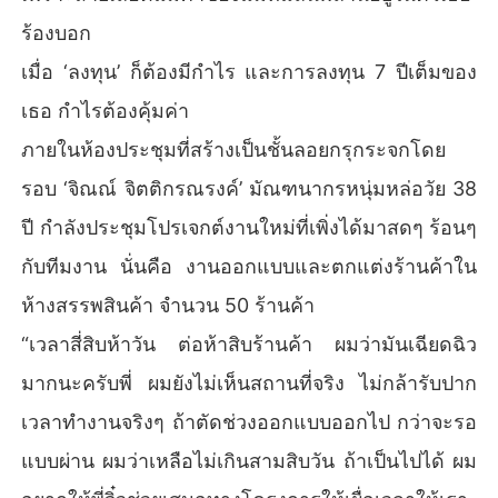
ร้องบอก
เมื่อ ‘ลงทุน’ ก็ต้องมีกำไร และการลงทุน 7 ปีเต็มของ
เธอ กำไรต้องคุ้มค่า
ภายในห้องประชุมที่สร้างเป็นชั้นลอยกรุกระจกโดย
รอบ ‘จิณณ์ จิตติกรณรงค์’ มัณฑนากรหนุ่มหล่อวัย 38
ปี กำลังประชุมโปรเจกต์งานใหม่ที่เพิ่งได้มาสดๆ ร้อนๆ
กับทีมงาน นั่นคือ งานออกแบบและตกแต่งร้านค้าใน
ห้างสรรพสินค้า จำนวน 50 ร้านค้า
“เวลาสี่สิบห้าวัน ต่อห้าสิบร้านค้า ผมว่ามันเฉียดฉิว
มากนะครับพี่ ผมยังไม่เห็นสถานที่จริง ไม่กล้ารับปาก
เวลาทำงานจริงๆ ถ้าตัดช่วงออกแบบออกไป กว่าจะรอ
แบบผ่าน ผมว่าเหลือไม่เกินสามสิบวัน ถ้าเป็นไปได้ ผม