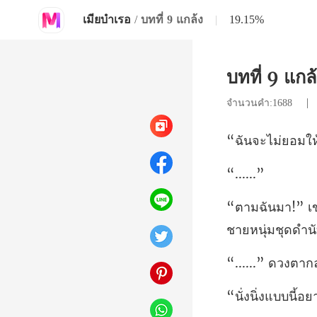
เมียบำเรอ
/
บทที่ 9 แกล้ง
|
19.15%
บทที่ 9 แกล
จำนวนคำ:1688
...
้อ