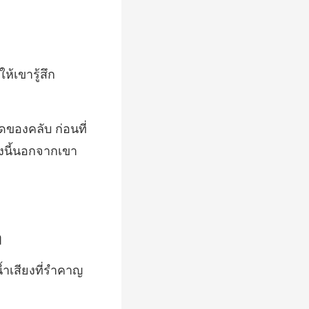
ุดของคลับ ก่อนที่