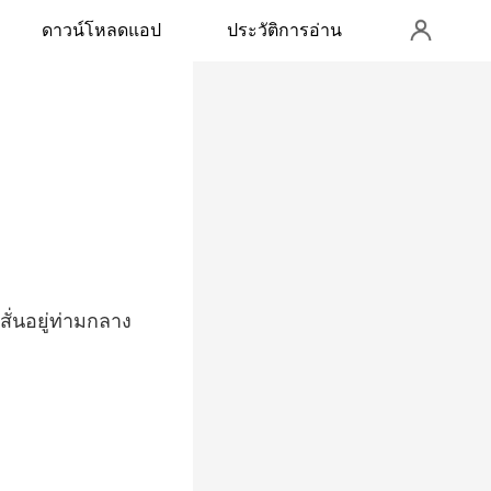
ดาวน์โหลดแอป
ประวัติการอ่าน