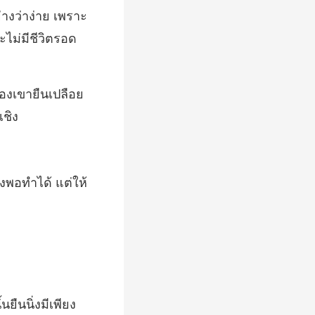
างว่าง่าย เพราะ
ของเขายืนเปลือย
ยังพอท