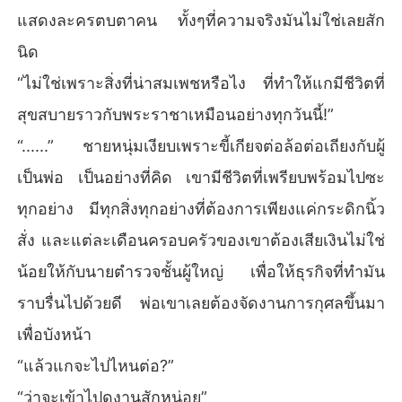
แสดงละครตบตาคน ทั้งๆที่ความจริงมันไม่ใช่เลยสัก
นิด
“ไม่ใช่เพราะสิ่งที่น่าสมเพชหรือไง ที่ทำให้แกมีชีวิตที่
สุขสบายราวกับพระราชาเหมือนอย่างทุกวันนี้!”
“......” ชายหนุ่มเงียบเพราะขี้เกียจต่อล้อต่อเถียงกับผู้
เป็นพ่อ เป็นอย่างที่คิด เขามีชีวิตที่เพรียบพร้อมไปซะ
ทุกอย่าง มีทุกสิ่งทุกอย่างที่ต้องการเพียงแค่กระดิกนิ้ว
สั่ง และแต่ละเดือนครอบครัวของเขาต้องเสียเงินไม่ใช่
น้อยให้กับนายตำรวจชั้นผู้ใหญ่ เพื่อให้ธุรกิจที่ทำมัน
ราบรื่นไปด้วยดี พ่อเขาเลยต้องจัดงานการกุศลขึ้นมา
เพื่อบังหน้า
“แล้วแกจะไปไหนต่อ?”
“ว่าจะเข้าไปดูงานสักหน่อย”