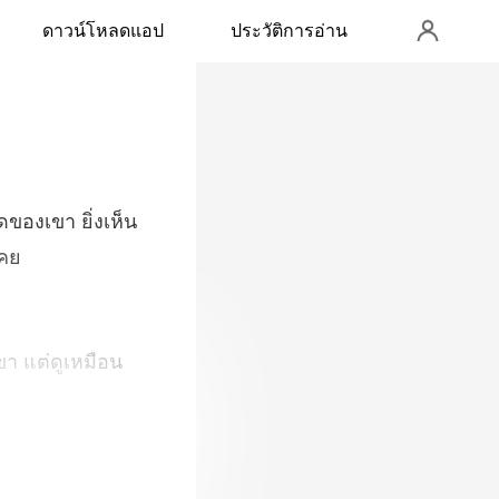
ดาวน์โหลดแอป
ประวัติการอ่าน
ของเขา ยิ่งเห็น