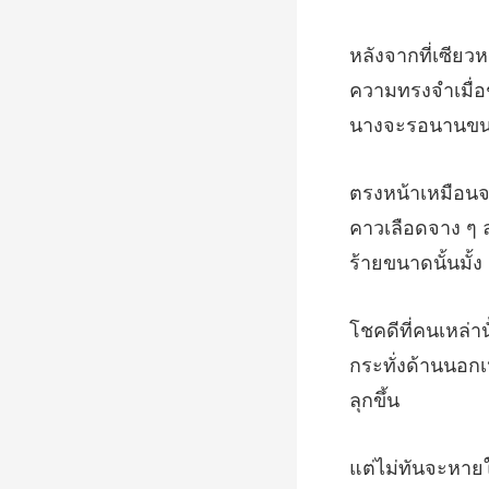
ความทรงจำเมื่อช
คาวเลือดจาง ๆ 
กระทั่งด้านนอกเ