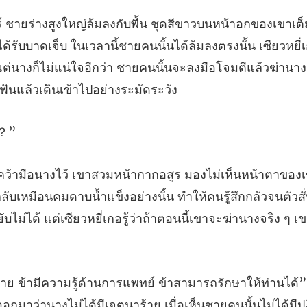
ับบาดเจ็บ ในเวลานี้ชายคนนั้นได้ล้มลงตรงนั้น เซียวหยี่
แต่นางก็ไม่แน่ใจ
้นกลับเหมือนคมดาบน้ำแข็งอย่างนั้น ทำให้คนรู้สึกกลัวจนตัวสั
กมาว่านางไม่ได้มีเจตนาร้าย เมื่อเห็นชายคนนั้นไม่ได้มีป