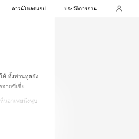
ดาวน์โหลดแอป
ประวัติการอ่าน
 ทั้งท่านทูตยัง
ห็นอาเฟยนั่งฟุบ