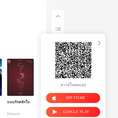
ดาวน์โหลดแอป
APP STORE
แนบรักสลักใจ
GOOGLE PLAY
Dakanda