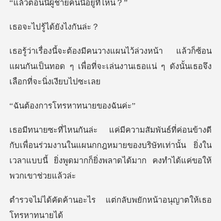
ผู้ชายคนนี้
ู้ได้ยัง
แล้วก็ซ้อน
แผนกันเป็นทอด ๆ เพื่อที่จะเล่นงานเ
รโทรหาทนาย
พื่อนร่วมงานในแผนกกฎหมายของบริษัทเท่านั้น ยิ่งใน
เวลาแบบนี้
ไร แต่กลับพยักหน้าอน