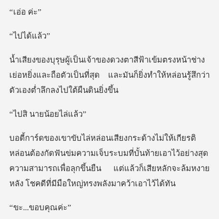
่อ
ได้
้าช่าง
เย่อหยิ่งและถือตัวเป็นที่สุด และมันก็ยิ่งทำ
ายน้อยไ
่มความเจ็บระบมที่บั้นท้ายเอาไว้อย่างสุด
ความสามารถเพื่อลุกขึ้นยืน แต่แ
..ขอบ