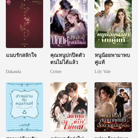
แนบรักสลักใจ
คุณหนูปกปิดตัว
หนูน้อยพามาพบ
ตนไม่ได้แล้ว
คู่แท้
Dakanda
Critter
Lily Vale