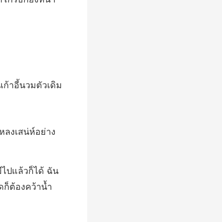
ไปแล้วก็ได้ ฉัน