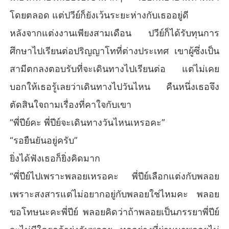
โดยตลอด แต่ปวีย์ก็ยังเว้นระยะห่างกับเธออยู่ดี
หลังจากแต่งงานเพียงสามเดือน ปวีย์ก็ได้รับทุนการ
ศึกษาไปเรียนต่อปริญญาโทที่ต่างประเทศ เขาผู้ซึ่งเป็น
สามีตกลงตอบรับที่จะเดินทางไปเรียนต่อ แต่ไม่เคย
บอกให้เธอรู้เลยว่าเดินทางไปวันไหน คืนหนึ่งเธอจึง
ตัดสินใจถามเรื่องที่คาใจกับเขา
“พี่ปีย์คะ พี่ปีย์จะเดินทางวันไหนเหรอคะ”
“รอยืนยันอยู่ครับ”
ยิ่งได้ฟังเธอก็ยิ่งคิดมาก
“พี่ปีย์ไปเพราะพลอยเหรอคะ พี่ปีย์เลือกแต่งกับพลอย
เพราะสงสารแต่ไม่อยากอยู่กับพลอยใช่ไหมคะ พลอย
ขอโทษนะคะพี่ปีย์ พลอยคิดว่าถ้าพลอยเป็นภรรยาพี่ปีย์