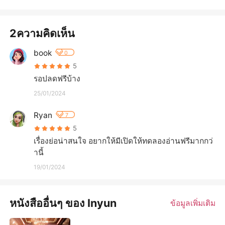
2ความคิดเห็น
book
0
5
รอปลดฟรีบ้าง
25/01/2024
Ryan
7
5
เรื่องย่อน่าสนใจ อยากให้มีเปิดให้ทดลองอ่านฟรีมากกว่
านี้
19/01/2024
หนังสืออื่นๆ ของ Inyun
ข้อมูลเพิ่มเติม