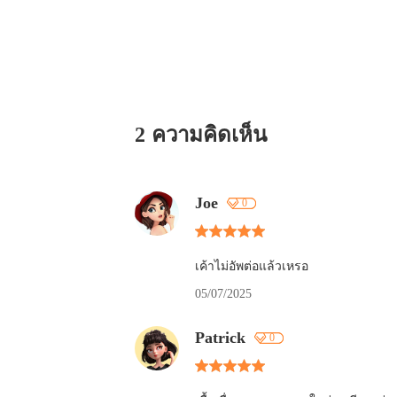
2 ความคิดเห็น
Joe
0
เค้าไม่อัพต่อแล้วเหรอ
05/07/2025
Patrick
0