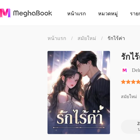
หน้าแรก
หมวดหมู่
ราย
หน้าแรก
/
สมัยใหม่
/
รักไร้ค่า
รักไร้
Del
สมัยใหม่
2