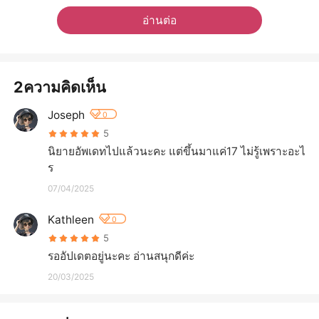
อ่านต่อ
2ความคิดเห็น
Joseph
0
5
นิยายอัพเดทไปแล้วนะคะ แต่ขึ้นมาแค่17 ไม่รู้เพราะอะไ
ร
07/04/2025
Kathleen
0
5
รออัปเดตอยู่นะคะ อ่านสนุกดีค่ะ
20/03/2025