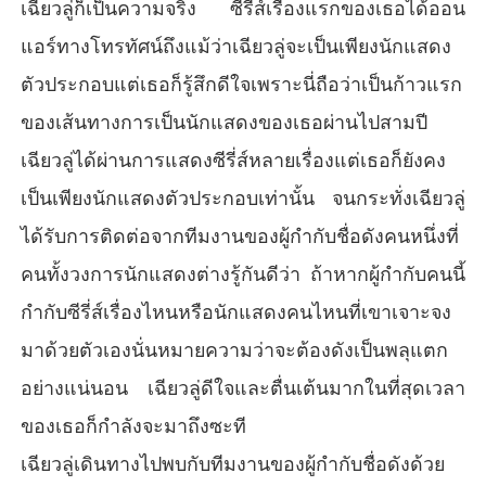
เฉียวลู่ก็เป็นความจริง ซีรี่ส์เรื่องแรกของเธอได้ออน
แอร์ทางโทรทัศน์ถึงแม้ว่าเฉียวลู่จะเป็นเพียงนักแสดง
ตัวประกอบแต่เธอก็รู้สึกดีใจเพราะนี่ถือว่าเป็นก้าวแรก
ของเส้นทางการเป็นนักแสดงของเธอผ่านไปสามปี
เฉียวลู่ได้ผ่านการแสดงซีรี่ส์หลายเรื่องแต่เธอก็ยังคง
เป็นเพียงนักแสดงตัวประกอบเท่านั้น จนกระทั่งเฉียวลู่
ได้รับการติดต่อจากทีมงานของผู้กำกับชื่อดังคนหนึ่งที่
คนทั้งวงการนักแสดงต่างรู้กันดีว่า ถ้าหากผู้กำกับคนนี้
กำกับซีรี่ส์เรื่องไหนหรือนักแสดงคนไหนที่เขาเจาะจง
มาด้วยตัวเองนั่นหมายความว่าจะต้องดังเป็นพลุแตก
อย่างแน่นอน เฉียวลู่ดีใจและตื่นเต้นมากในที่สุดเวลา
ของเธอก็กำลังจะมาถึงซะที
เฉียวลู่เดินทางไปพบกับทีมงานของผู้กำกับชื่อดังด้วย