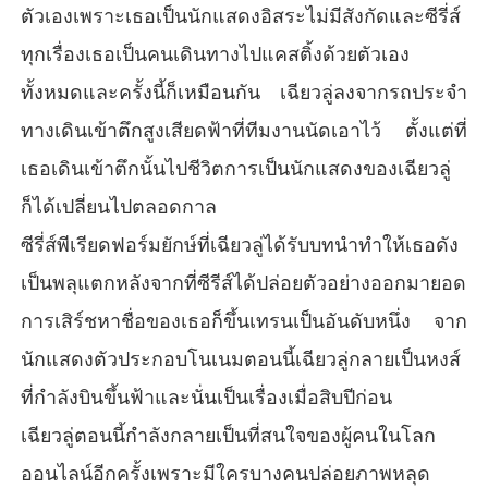
ตัวเองเพราะเธอเป็นนักแสดงอิสระไม่มีสังกัดและซีรี่ส์
ทุกเรื่องเธอเป็นคนเดินทางไปแคสติ้งด้วยตัวเอง
ทั้งหมดและครั้งนี้ก็เหมือนกัน เฉียวลู่ลงจากรถประจำ
ทางเดินเข้าตึกสูงเสียดฟ้าที่ทีมงานนัดเอาไว้ ตั้งแต่ที่
เธอเดินเข้าตึกนั้นไปชีวิตการเป็นนักแสดงของเฉียวลู่
ก็ได้เปลี่ยนไปตลอดกาล
ซีรี่ส์พีเรียดฟอร์มยักษ์ที่เฉียวลู่ได้รับบทนำทำให้เธอดัง
เป็นพลุแตกหลังจากที่ซีรีส์ได้ปล่อยตัวอย่างออกมายอด
การเสิร์ชหาชื่อของเธอก็ขึ้นเทรนเป็นอันดับหนึ่ง จาก
นักแสดงตัวประกอบโนเนมตอนนี้เฉียวลู่กลายเป็นหงส์
ที่กำลังบินขึ้นฟ้าและนั่นเป็นเรื่องเมื่อสิบปีก่อน
เฉียวลู่ตอนนี้กำลังกลายเป็นที่สนใจของผู้คนในโลก
ออนไลน์อีกครั้งเพราะมีใครบางคนปล่อยภาพหลุด