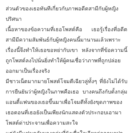
ส่วนตัวของเธอทันทีเกี่ยวกับภาพอดีตสามีกับผู้หญิง
ปริศนา
เนื้อหาของข้อความที่เธอโพสต์คือ เธอรู้เรื่องที่อดีต
สามีมีความสัมพันธ์กับผู้หญิงคนนี้มานานแล้วเพราะ
เรื่องนี้จึงทำให้เธอขอหย่ากับเขา หลังจากที่ข้อความนี้
ถูกโพสต์ลงไปนั่นยิ่งทำให้ผู้คนเชื่อว่าภาพที่ถูกปล่อย
ออกมาเป็นเรื่องจริง
มีชาวเน็ตมากมายโพสต์โจมตีเฉียวลู่ทั้งๆ ที่ยังไม่ได้รับ
การยืนยันว่าผู้หญิงในภาพคือเธอ บางคนถึงกับตั้งกลุ่ม
แอนตี้แฟนของเธอขึ้นมาเพื่อโจมตีทั้งยังขุดภาพของ
เธอตอนที่เธอยังเป็นเพียงนักแสดงตัวประกอบเอามา
โพสต์ด่าประจานเพื่อความสะใจ