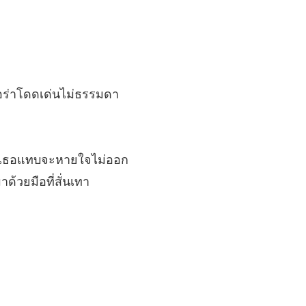
 คนที่ไม่ควรไปยุ่งด้วย
10/04/2025
คุณนายทอดทิ้งท่านไปแล้ว
 ดื่มซะให้พอ
10/04/2025
คุณนายทอดทิ้งท่านไปแล้ว
 ออร่าโดดเด่นไม่ธรรมดา
8 ขอความเมตตา
10/04/2025
คุณนายทอดทิ้งท่านไปแล้ว
9 ไม่สมเหตุสมผล
10/04/2025
บจนเธอแทบจะหายใจไม่ออก
คุณนายทอดทิ้งท่านไปแล้ว
ด้วยมือที่สั่นเทา
0 ปกป้องคนของตัวเอง
10/04/2025
คุณนายทอดทิ้งท่านไปแล้ว
 ลาพักร้อน
10/04/2025
คุณนายทอดทิ้งท่านไปแล้ว
 การยั่วยุของหลินเจียเจีย
10/04/2025
คุณนายทอดทิ้งท่านไปแล้ว