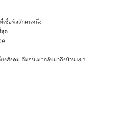
 เรื่องที่ไม่ต้องออกแรง
10/04/2025
คุณนายทอดทิ้งท่านไปแล้ว
เชื่อฟังสักคนหนึ่ง
 กลับบ้าน
10/04/2025
่สุด
คุณนายทอดทิ้งท่านไปแล้ว
ลอด
5 สนามกอล์ฟ
10/04/2025
คุณนายทอดทิ้งท่านไปแล้ว
ี้ยงสังคม ดื่มจนเมากลับมาถึงบ้าน เขา
เพื่อเงินโบนัส
10/04/2025
คุณนายทอดทิ้งท่านไปแล้ว
บังเอิญอย่างไม่น่าเชื่อ
10/04/2025
คุณนายทอดทิ้งท่านไปแล้ว
8 แผดเผาจนไม่เหลือซาก
10/04/2025
คุณนายทอดทิ้งท่านไปแล้ว
9 เตรียมตัวจะจากไป？
10/04/2025