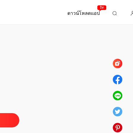
ฮิต
ดาวน์โหลดแอป
บทที่ 367 ผู้จัดการทั่วไป
คุณนายทอดทิ้งท่านไปแล้ว
 เธอกลับมาแล้ว พวกเราหย่ากันเถอะ
10/04/2025
คุณนายทอดทิ้งท่านไปแล้ว
ต่อให้ตั้งท้องแล้ว ก็ไปเอาออกได้
10/04/2025
คุณนายทอดทิ้งท่านไปแล้ว
เธอเป็นเพียงแค่พนักงานของเขาเท่านั้น
10/04/2025
คุณนายทอดทิ้งท่านไปแล้ว
 แกล้งทำเป็นน่าสงสารเหรอ？
10/04/2025
คุณนายทอดทิ้งท่านไปแล้ว
หยุดสร้างปัญหาได้แล้ว
10/04/2025