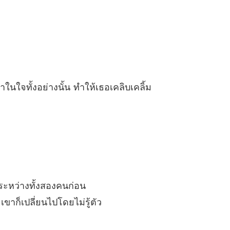
คุณนายทอดทิ้งท่านไปแล้ว
 ฉันจัดการเองได้
10/04/2025
คุณนายทอดทิ้งท่านไปแล้ว
4 สามสิบนาที
10/04/2025
ใจทั้งอย่างนั้น ทำให้เธอเคลิบเคลิ้ม
คุณนายทอดทิ้งท่านไปแล้ว
 ล้มอีกแล้ว
10/04/2025
คุณนายทอดทิ้งท่านไปแล้ว
6 ผิดปกติเหรอ？
10/04/2025
คุณนายทอดทิ้งท่านไปแล้ว
 ผมจะไปเดี๋ยวนี้
10/04/2025
ือระหว่างทั้งสองคนก่อน
คุณนายทอดทิ้งท่านไปแล้ว
 เข้าใจผิดแล้ว
10/04/2025
าก็เปลี่ยนไปโดยไม่รู้ตัว
คุณนายทอดทิ้งท่านไปแล้ว