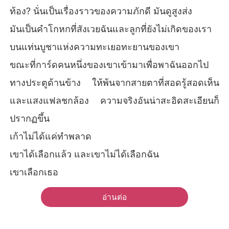
ท้อง? นั่นเป็นเรื่องราวของความภักดี มันดูสูงส่ง
มันเป็นคำโกหกที่สังเวยฉันและลูกที่ยังไม่เกิดของเรา
บนแท่นบูชาแห่งความทะเยอทะยานของเขา
ขณะที่การ์ดคนหนึ่งของเขาเข้ามาเพื่อพาฉันออกไป
ทางประตูด้านข้าง ให้พ้นจากสายตาที่สอดรู้สอดเห็น
และแสงแฟลชกล้อง ความจริงอันน่าสะอิดสะเอียนก็
ปรากฏขึ้น
เก้าไม่ได้แค่ทำพลาด
เขาได้เลือกแล้ว และเขาไม่ได้เลือกฉัน
เขาเลือกเธอ
อ่านต่อ