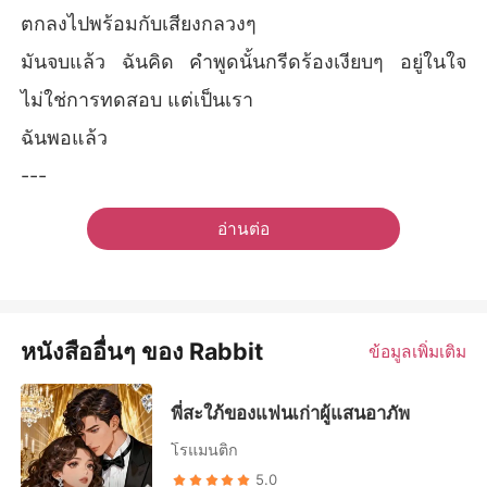
ตกลงไปพร้อมกับเสียงกลวงๆ
มันจบแล้ว ฉันคิด คำพูดนั้นกรีดร้องเงียบๆ อยู่ในใจ
ไม่ใช่การทดสอบ แต่เป็นเรา
ฉันพอแล้ว
---
อ่านต่อ
หนังสืออื่นๆ ของ Rabbit
ข้อมูลเพิ่มเติม
พี่สะใภ้ของแฟนเก่าผู้แสนอาภัพ
โรแมนติก
5.0