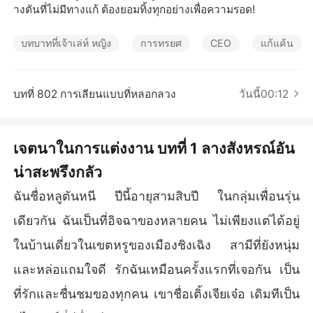
เรื่องสั้นคัดสรร
างตันที่ไม่มีทางแก้ ต้องยอมทิ้งทุกอย่างเพื่อความรอด!
บทบาทที่เจ้าเล่ห์ หญิง
การทรยศ
CEO
แก้แค้น
บทที่ 802 การเลียนแบบที่หลอกลวง
วันนี้00:12
เจตนาในการแต่งงาน บทที่ 1 ลางสังหรณ์อัน
น่าสะพรึงกลัว
ฉันชื่อหลูตันหนี ปีนี้อายุสามสิบปี ในกลุ่มเพื่อนรุ่น
เดียวกัน ฉันเป็นที่อิจฉาของหลายคน ไม่เพียงแต่ได้อยู่
ในบ้านเดี่ยวในเขตหรูของเมืองชิงเฉิง สามีที่ยังหนุ่ม
และหล่อแถมใจดี รักฉันเหมือนครั้งแรกที่เจอกัน เป็น
ที่รักและชื่นชมของทุกคน เขาชื่อเติ้งเจียเจ๋อ เดิมทีเป็น