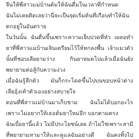
จีนให้พี่สาวแม่บ้านต้มให้ฉันดื่มในเวลาที่กำหนด
ฉันไม่เคยคิดเลยว่านี่จะเป็นจุดเริ่มต้นที่เกือบทำให้ฉัน
ตกอยู่ในอันตราย
ในวันนั้น ฉันตื่นขึ้นเพราะความเจ็บปวดที่หัว เผลอทำ
ยาที่พี่สาวแม่บ้านเจินเตรียมไว้ให้หกลงพื้น เจ้าแมวตัว
นั้นที่ชอบเลียยามว่าง กินยาหมดไปแล้วเมื่อฉันยัง
พยายามต่อสู้กับความง่วง
เมื่อฉันรู้สึกตัว มันก็กระโดดขึ้นไปบนขอบหน้าต่าง
เลียอุ้งเท้าตัวเองอย่างสบายใจ
ตอนที่พี่สาวแม่บ้านมาเก็บชาม ฉันไม่ได้บอกอะไร
เพราะไม่อยากให้เธอต้มยาใหม่อีก บอกตามตรง
ฉันเบื่อยานี้แล้ว ไม่มีประโยชน์เลย ถ้าไม่ใช่เพราะสามี
ที่พยายามหามาให้และดูแลฉันอย่างดี ฉันคงทิ้งไป