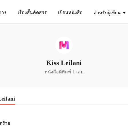
การ
เรื่องสั้นคัดสรร
เขียนหนังสือ
สำหรับผู้เขียน
Kiss Leilani
หนังสือตีพิมพ์ 1 เล่ม
eilani
หดร้าย