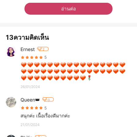
อ่านต่อ
13ความคิดเห็น
Ernest
2
5
26/01/2024
Queen👑
0
5
สนุกค่ะ เนื้อเรื่องดีมากค่ะ
21/01/2024