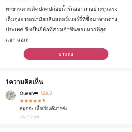
ทะยานตามติดปลดปล่อยน้ำรักออกมาอย่างรุนแรง
เต็มถุงยางอนามัยกลิ่นสตอร์เบอร์รี่ที่ซื้อมาจากต่าง
ประเทศ ซึ่งเป็นยี่ห้อที่สาวเจ้าชื่นชอบมากที่สุด
แฮก แฮก!
อ่านต่อ
1ความคิดเห็น
Queen👑
0
5
สนุกค่ะ เนื้อเรื่องดีมากค่ะ
03/05/2024