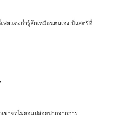
ย ที่ไม่ได้รัก NC18+
3 อย่าพรากพวกนางเลย
08/08/2023
่เฟยแดงก่ำรู้สึกเหมือนตนเองเป็นสตรีที่
ย ที่ไม่ได้รัก NC18+
 ดูแล
08/08/2023
ย ที่ไม่ได้รัก NC18+
 รักษาชื่อเสียงของนางให้ดี
08/08/2023
ย ที่ไม่ได้รัก NC18+
 ส่งเสี่ยวเหลียนเป็นครั้งสุดท้าย
08/08/2023
"
ย ที่ไม่ได้รัก NC18+
 ท่านพ่อโปรดช่วยข้าด้วยเจ้าค่ะ
08/08/2023
ย ที่ไม่ได้รัก NC18+
้ว่าเขาจะไม่ยอมปล่อยปากจากการ
 อาไป๋ไม่ชอบหน้าเต๋อลู่หาน
08/08/2023
ย ที่ไม่ได้รัก NC18+
9 หย่าขาด
08/08/2023